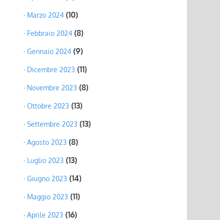
(10)
Marzo 2024
(8)
Febbraio 2024
(9)
Gennaio 2024
(11)
Dicembre 2023
(8)
Novembre 2023
(13)
Ottobre 2023
(13)
Settembre 2023
(8)
Agosto 2023
(13)
Luglio 2023
(14)
Giugno 2023
(11)
Maggio 2023
(16)
Aprile 2023