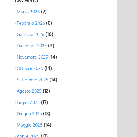
ARCHIVIO
(2)
Marzo 2026
(8)
Febbraio 2026
(10)
Gennaio 2026
(9)
Dicembre 2025
(14)
Novembre 2025
(14)
Ottobre 2025
(14)
Settembre 2025
(12)
Agosto 2025
(17)
Luglio 2025
(13)
Giugno 2025
(14)
Maggio 2025
(13)
Aprile 2025