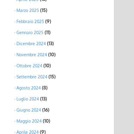
(15)
Marzo 2025
(9)
Febbraio 2025
(11)
Gennaio 2025
(13)
Dicembre 2024
(10)
Novembre 2024
(10)
Ottobre 2024
(15)
Settembre 2024
(8)
Agosto 2024
(13)
Luglio 2024
(16)
Giugno 2024
(10)
Maggio 2024
(9)
Aprile 2024