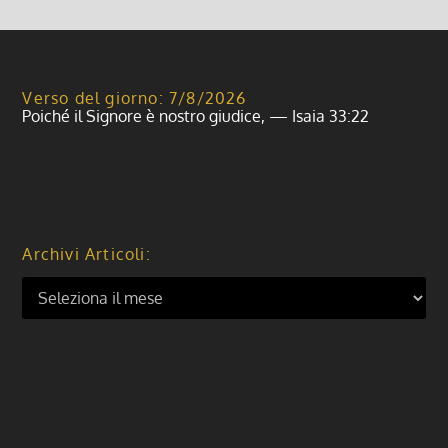
Verso del giorno: 7/8/2026
Poiché il Signore è nostro giudice, — Isaia 33:22
Archivi Articoli: