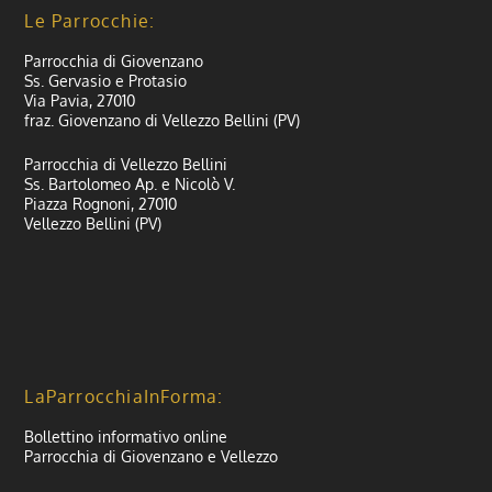
Le Parrocchie:
Parrocchia di Giovenzano
Ss. Gervasio e Protasio
Via Pavia, 27010
fraz. Giovenzano di Vellezzo Bellini (PV)
Parrocchia di Vellezzo Bellini
Ss. Bartolomeo Ap. e Nicolò V.
Piazza Rognoni, 27010
Vellezzo Bellini (PV)
LaParrocchiaInForma:
Bollettino informativo online
Parrocchia di Giovenzano e Vellezzo