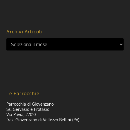
Archivi Articoli:
Le Parrocchie:
Parrocchia di Giovenzano
Ss. Gervasio e Protasio
Via Pavia, 27010
fraz. Giovenzano di Vellezzo Bellini (PV)