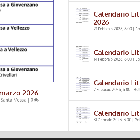
Calendario Lit
2026
21 Febbraio 2026, 6:00
|
Bo
Calendario Lit
14 Febbraio 2026, 6:00
|
Bo
Calendario Lit
7 Febbraio 2026, 6:00
|
Bol
5 marzo 2026
,
Santa Messa
|
0
Calendario Lit
31 Gennaio 2026, 6:00
|
Bol