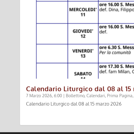
Calendario Liturgico dal 08 al 1
7 Marzo 2026, 6:00
|
Bollettino
,
Calendari
,
Prima Pagina
Calendario Liturgico dal 08 al 15 marzo 2026