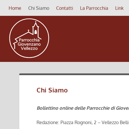
Home
Chi Siamo
Contatti
La Parrocchia
Link
Chi Siamo
Bollettino online delle Parrocchie di Giove
Redazione: Piazza Rognoni, 2 – Vellezzo Bell