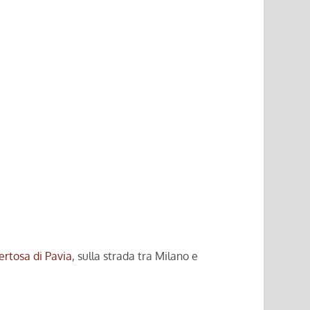
Certosa di Pavia
, sulla strada tra Milano e