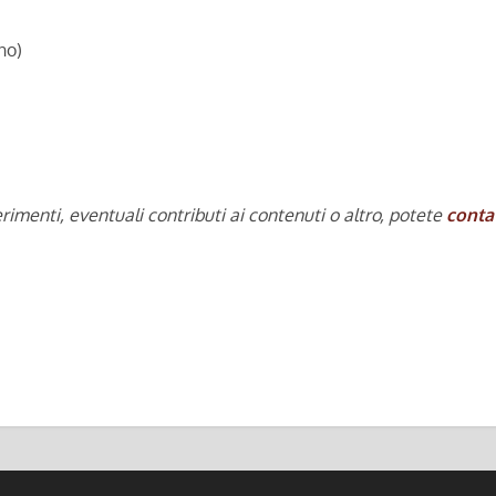
no)
rimenti, eventuali contributi ai contenuti o altro, potete
conta