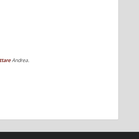
ttare
Andrea.