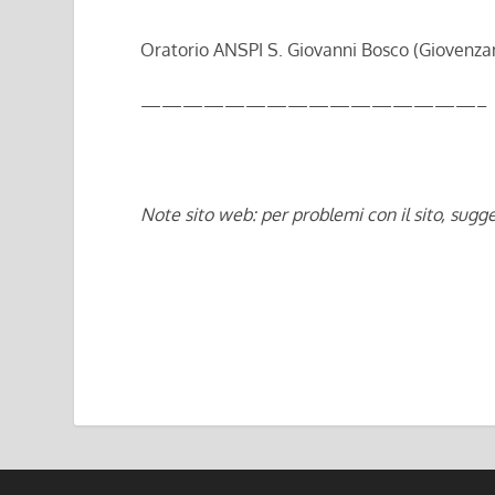
Oratorio ANSPI S. Giovanni Bosco (Giovenza
————————————————–
Note sito web: per problemi con il sito, sugge