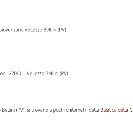
Giovenzano Vellezzo Bellini (PV)
ni, 27010 – Vellezzo Bellini (PV)
Bellini (PV), si trovano a pochi chilometri dalla
Basilica della 