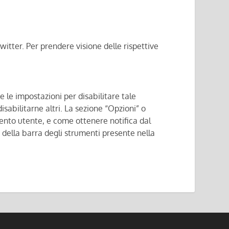
witter. Per prendere visione delle rispettive
le impostazioni per disabilitare tale
isabilitarne altri. La sezione “Opzioni” o
ento utente, e come ottenere notifica dal
” della barra degli strumenti presente nella