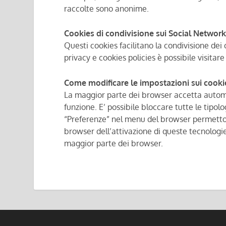
raccolte sono anonime.
Cookies di condivisione sui Social Networ
Questi cookies facilitano la condivisione dei
privacy e cookies policies è possibile visitare
Come modificare le impostazioni sui cooki
La maggior parte dei browser accetta automa
funzione. E’ possibile bloccare tutte le tipol
“Preferenze” nel menu del browser permettono
browser dell’attivazione di queste tecnologie
maggior parte dei browser.