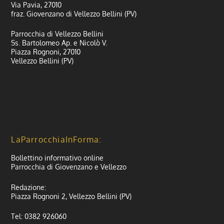
Via Pavia, 27010
fraz. Giovenzano di Vellezzo Bellini (PV)
Parrocchia di Vellezzo Bellini
Ss. Bartolomeo Ap. e Nicolò V.
Piazza Rognoni, 27010
Vellezzo Bellini (PV)
LaParrocchiaInForma:
Bollettino informativo online
Parrocchia di Giovenzano e Vellezzo
Redazione:
Piazza Rognoni 2, Vellezzo Bellini (PV)
Tel: 0382 926060