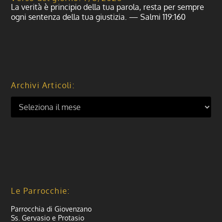
La verità è principio della tua parola, resta per sempre
ogni sentenza della tua giustizia. — Salmi 119:160
Archivi Articoli:
Le Parrocchie:
Parrocchia di Giovenzano
Ss. Gervasio e Protasio