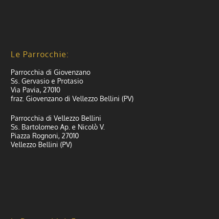
Le Parrocchie:
Parrocchia di Giovenzano
Ss. Gervasio e Protasio
Via Pavia, 27010
fraz. Giovenzano di Vellezzo Bellini (PV)
Parrocchia di Vellezzo Bellini
Ss. Bartolomeo Ap. e Nicolò V.
Piazza Rognoni, 27010
Vellezzo Bellini (PV)