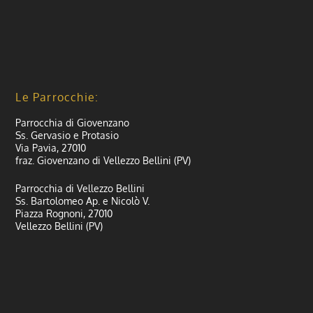
Le Parrocchie:
Parrocchia di Giovenzano
Ss. Gervasio e Protasio
Via Pavia, 27010
fraz. Giovenzano di Vellezzo Bellini (PV)
Parrocchia di Vellezzo Bellini
Ss. Bartolomeo Ap. e Nicolò V.
Piazza Rognoni, 27010
Vellezzo Bellini (PV)