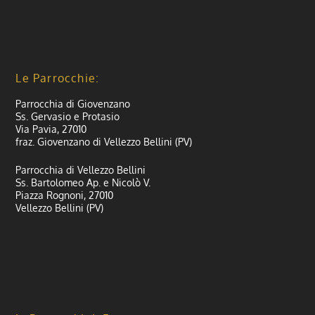
Le Parrocchie:
Parrocchia di Giovenzano
Ss. Gervasio e Protasio
Via Pavia, 27010
fraz. Giovenzano di Vellezzo Bellini (PV)
Parrocchia di Vellezzo Bellini
Ss. Bartolomeo Ap. e Nicolò V.
Piazza Rognoni, 27010
Vellezzo Bellini (PV)