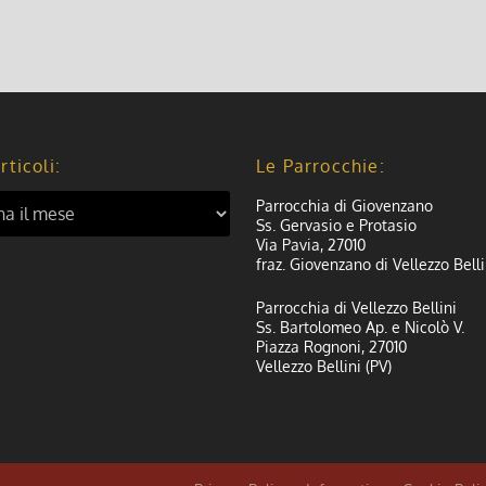
rticoli:
Le Parrocchie:
Parrocchia di Giovenzano
Ss. Gervasio e Protasio
Via Pavia, 27010
fraz. Giovenzano di Vellezzo Belli
Parrocchia di Vellezzo Bellini
Ss. Bartolomeo Ap. e Nicolò V.
Piazza Rognoni, 27010
Vellezzo Bellini (PV)