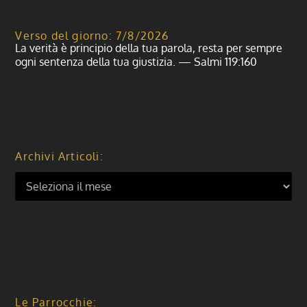
Verso del giorno: 7/8/2026
La verità è principio della tua parola, resta per sempre
ogni sentenza della tua giustizia. — Salmi 119:160
Archivi Articoli:
Le Parrocchie: