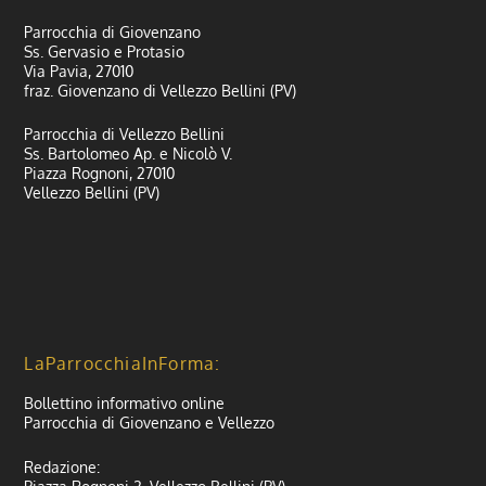
Parrocchia di Giovenzano
Ss. Gervasio e Protasio
Via Pavia, 27010
fraz. Giovenzano di Vellezzo Bellini (PV)
Parrocchia di Vellezzo Bellini
Ss. Bartolomeo Ap. e Nicolò V.
Piazza Rognoni, 27010
Vellezzo Bellini (PV)
LaParrocchiaInForma:
Bollettino informativo online
Parrocchia di Giovenzano e Vellezzo
Redazione: