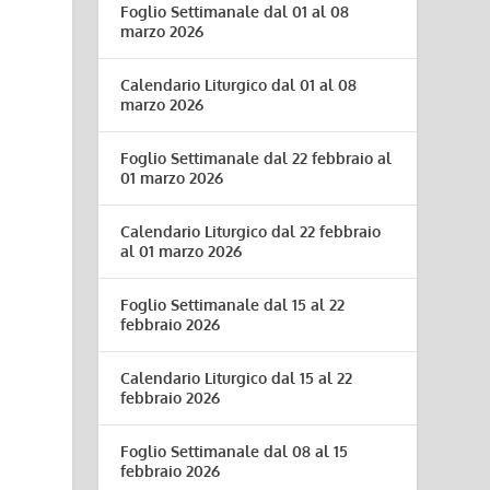
Foglio Settimanale dal 01 al 08
marzo 2026
Calendario Liturgico dal 01 al 08
marzo 2026
Foglio Settimanale dal 22 febbraio al
01 marzo 2026
Calendario Liturgico dal 22 febbraio
al 01 marzo 2026
Foglio Settimanale dal 15 al 22
febbraio 2026
Calendario Liturgico dal 15 al 22
febbraio 2026
Foglio Settimanale dal 08 al 15
febbraio 2026