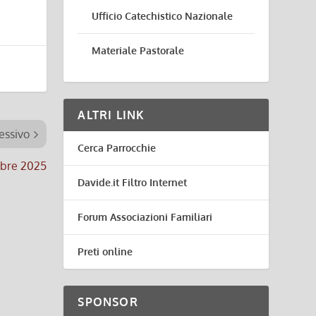
Ufficio Catechistico Nazionale
Materiale Pastorale
ALTRI LINK
essivo
Cerca Parrocchie
mbre 2025
Davide.it Filtro Internet
Forum Associazioni Familiari
Preti online
SPONSOR