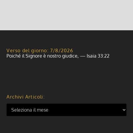
Leggi di più
Verso del giorno: 7/8/2026
Poiché il Signore è nostro giudice, — Isaia 33:22
Archivi Articoli: