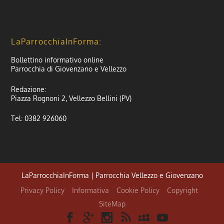
LaParrocchiaInForma:
Bollettino informativo online
Parrocchia di Giovenzano e Vellezzo
Redazione:
Piazza Rognoni 2, Vellezzo Bellini (PV)
Tel: 0382 926060
LaParrocchiaInForma | Parrocchia Vellezzo e Giovenzano
Privacy Policy
Informativa
Cookie Policy
Copyright
SiteMap