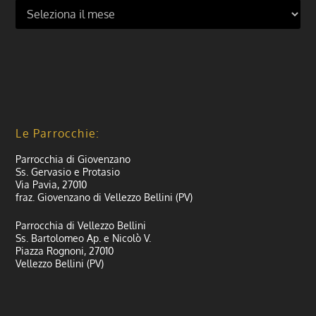
Le Parrocchie:
Parrocchia di Giovenzano
Ss. Gervasio e Protasio
Via Pavia, 27010
fraz. Giovenzano di Vellezzo Bellini (PV)
Parrocchia di Vellezzo Bellini
Ss. Bartolomeo Ap. e Nicolò V.
Piazza Rognoni, 27010
Vellezzo Bellini (PV)