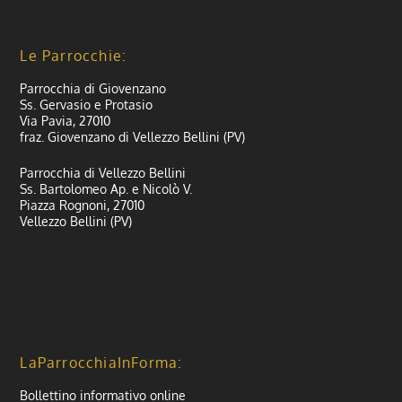
Le Parrocchie:
Parrocchia di Giovenzano
Ss. Gervasio e Protasio
Via Pavia, 27010
fraz. Giovenzano di Vellezzo Bellini (PV)
Parrocchia di Vellezzo Bellini
Ss. Bartolomeo Ap. e Nicolò V.
Piazza Rognoni, 27010
Vellezzo Bellini (PV)
LaParrocchiaInForma:
Bollettino informativo online