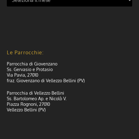
Le Parrocchie:
Parrocchia di Giovenzano
Ss. Gervasio e Protasio
Via Pavia, 27010
fraz. Giovenzano di Vellezzo Bellini (PV)
Parrocchia di Vellezzo Bellini
Ss. Bartolomeo Ap. e Nicolò V.
Piazza Rognoni, 27010
Vellezzo Bellini (PV)