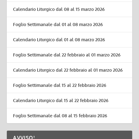
Calendario Liturgico dal 08 al 15 marzo 2026
Foglio Settimanale dal 01 al 08 marzo 2026
Calendario Liturgico dal 01 al 08 marzo 2026
Foglio Settimanale dal 22 febbraio al 01 marzo 2026
Calendario Liturgico dal 22 febbraio al 01 marzo 2026
Foglio Settimanale dal 15 al 22 febbraio 2026
Calendario Liturgico dal 15 al 22 febbraio 2026
Foglio Settimanale dal 08 al 15 febbraio 2026
AVVISO!