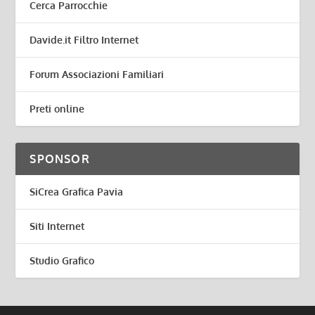
Cerca Parrocchie
Davide.it Filtro Internet
Forum Associazioni Familiari
Preti online
SPONSOR
SiCrea Grafica Pavia
Siti Internet
Studio Grafico