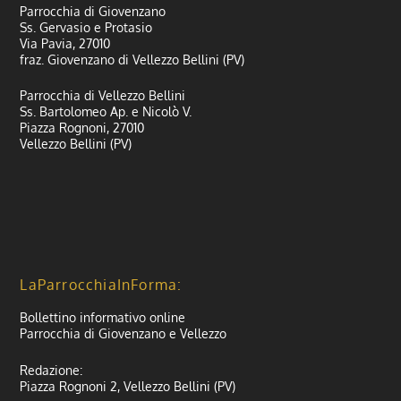
Parrocchia di Giovenzano
Ss. Gervasio e Protasio
Via Pavia, 27010
fraz. Giovenzano di Vellezzo Bellini (PV)
Parrocchia di Vellezzo Bellini
Ss. Bartolomeo Ap. e Nicolò V.
Piazza Rognoni, 27010
Vellezzo Bellini (PV)
LaParrocchiaInForma:
Bollettino informativo online
Parrocchia di Giovenzano e Vellezzo
Redazione:
Piazza Rognoni 2, Vellezzo Bellini (PV)