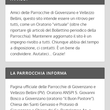
Amici delle Parrocchie di Giovenzano e Vellezzo
Bellini, questo sito intende essere un ritrovo per
tutti, come un Oratorio "virtuale" (oltre che
riportare gli articoli del Bollettino periodico della
Parrocchia). Mantenere aggiornato il sito è un
impegno rivolto a tutti. Chiunque abbia del tempo
a disposizione, ci contatti. È un bene da
condividere. Aiutateci... Grazie!
LA PARROCCHIA INFORMA
Pagina ufficiale delle Parrocchie di Giovenzano e
Vellezzo Bellini (PV). Oratorio ANSPI S. Giovanni
Bosco a Giovenzano (oratorio “il Buon Pastore”).
Chiesa dei Santi Gervasio e Protasio di