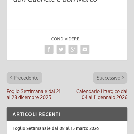
CONDIVIDERE:
Precedente
Successivo
Foglio Settimanale dal 21
Calendario Liturgico dal
al 28 dicembre 2025
04 al 11 gennaio 2026
ARTICOLI RECENTI
Foglio Settimanale dal 08 al 15 marzo 2026