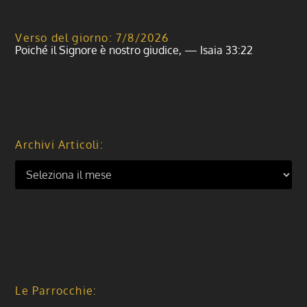
Verso del giorno: 7/8/2026
Poiché il Signore è nostro giudice, — Isaia 33:22
Archivi Articoli:
Le Parrocchie: