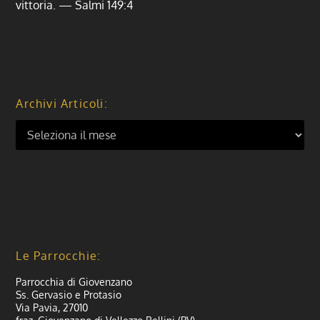
vittoria. — Salmi 149:4
Archivi Articoli:
Le Parrocchie:
Parrocchia di Giovenzano
Ss. Gervasio e Protasio
Via Pavia, 27010