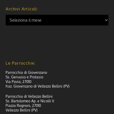
Archivi Articoli:
Le Parrocchie:
Parrocchia di Giovenzano
Ss. Gervasio e Protasio
Via Pavia, 27010
fraz. Giovenzano di Vellezzo Bellini (PV)
Parrocchia di Vellezzo Bellini
Ss. Bartolomeo Ap. e Nicolò V.
Piazza Rognoni, 27010
Vellezzo Bellini (PV)