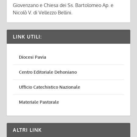
Giovenzano e Chiesa dei Ss. Bartolomeo Ap. e
Nicolò V. di Vellezzo Bellini.
LINK UTILI:
Diocesi Pavia
Centro Editoriale Dehoniano
Ufficio Catechistico Nazionale
Materiale Pastorale
ALTRI LINK