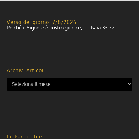
Verso del giorno: 7/8/2026
Poiché il Signore è nostro giudice, — Isaia 33:22
Archivi Articoli:
Le Parrocchie: