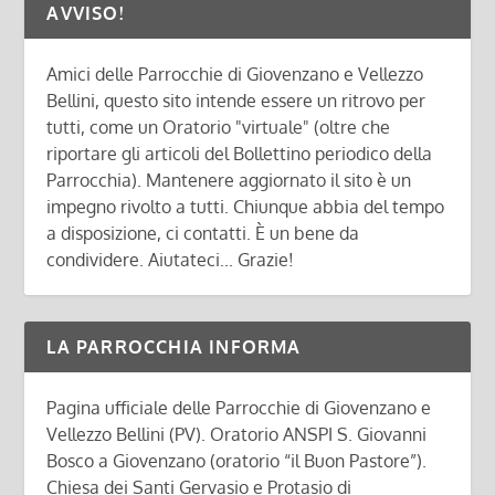
AVVISO!
Amici delle Parrocchie di Giovenzano e Vellezzo
Bellini, questo sito intende essere un ritrovo per
tutti, come un Oratorio "virtuale" (oltre che
riportare gli articoli del Bollettino periodico della
Parrocchia). Mantenere aggiornato il sito è un
impegno rivolto a tutti. Chiunque abbia del tempo
a disposizione, ci contatti. È un bene da
condividere. Aiutateci... Grazie!
LA PARROCCHIA INFORMA
Pagina ufficiale delle Parrocchie di Giovenzano e
Vellezzo Bellini (PV). Oratorio ANSPI S. Giovanni
Bosco a Giovenzano (oratorio “il Buon Pastore”).
Chiesa dei Santi Gervasio e Protasio di