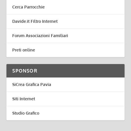
Cerca Parrocchie
Davide.it Filtro Internet
Forum Associazioni Familiari
Preti online
SPONSOR
SiCrea Grafica Pavia
Siti Internet
Studio Grafico