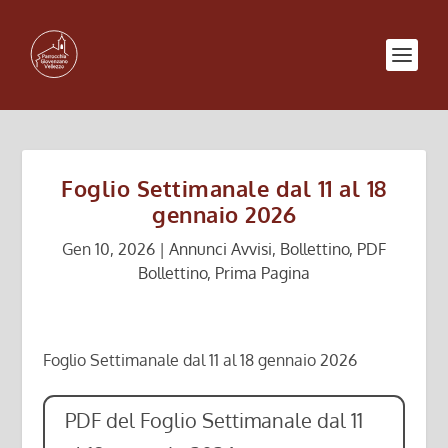
Foglio Settimanale dal 11 al 18
gennaio 2026
Gen 10, 2026
|
Annunci Avvisi
,
Bollettino
,
PDF
Bollettino
,
Prima Pagina
Foglio Settimanale dal 11 al 18 gennaio 2026
PDF del Foglio Settimanale dal 11