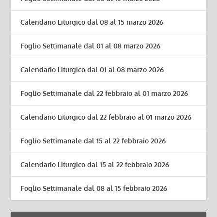
Calendario Liturgico dal 08 al 15 marzo 2026
Foglio Settimanale dal 01 al 08 marzo 2026
Calendario Liturgico dal 01 al 08 marzo 2026
Foglio Settimanale dal 22 febbraio al 01 marzo 2026
Calendario Liturgico dal 22 febbraio al 01 marzo 2026
Foglio Settimanale dal 15 al 22 febbraio 2026
Calendario Liturgico dal 15 al 22 febbraio 2026
Foglio Settimanale dal 08 al 15 febbraio 2026