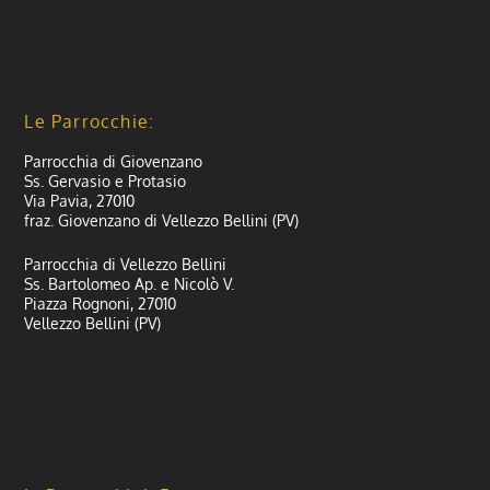
Le Parrocchie:
Parrocchia di Giovenzano
Ss. Gervasio e Protasio
Via Pavia, 27010
fraz. Giovenzano di Vellezzo Bellini (PV)
Parrocchia di Vellezzo Bellini
Ss. Bartolomeo Ap. e Nicolò V.
Piazza Rognoni, 27010
Vellezzo Bellini (PV)