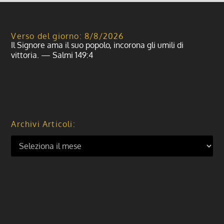
Verso del giorno: 8/8/2026
Il Signore ama il suo popolo, incorona gli umili di
vittoria. — Salmi 149:4
Archivi Articoli: