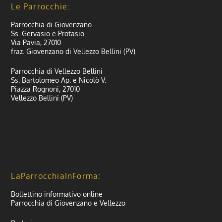
Le Parrocchie:
Parrocchia di Giovenzano
Ss. Gervasio e Protasio
Via Pavia, 27010
fraz. Giovenzano di Vellezzo Bellini (PV)
Parrocchia di Vellezzo Bellini
Ss. Bartolomeo Ap. e Nicolò V.
Piazza Rognoni, 27010
Vellezzo Bellini (PV)
LaParrocchiaInForma:
Bollettino informativo online
Parrocchia di Giovenzano e Vellezzo