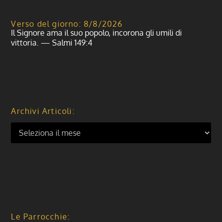
Verso del giorno: 8/8/2026
Il Signore ama il suo popolo, incorona gli umili di
vittoria. — Salmi 149:4
Archivi Articoli:
Le Parrocchie: