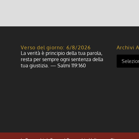
Verso del giorno: 6/8/2026
Archivi A
La verità è principio della tua parola,
resta per sempre ogni sentenza della
tua giustizia. — Salmi 119:160