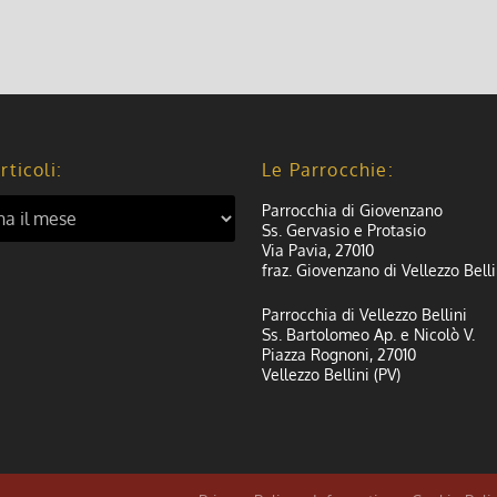
rticoli:
Le Parrocchie:
Parrocchia di Giovenzano
Ss. Gervasio e Protasio
Via Pavia, 27010
fraz. Giovenzano di Vellezzo Belli
Parrocchia di Vellezzo Bellini
Ss. Bartolomeo Ap. e Nicolò V.
Piazza Rognoni, 27010
Vellezzo Bellini (PV)