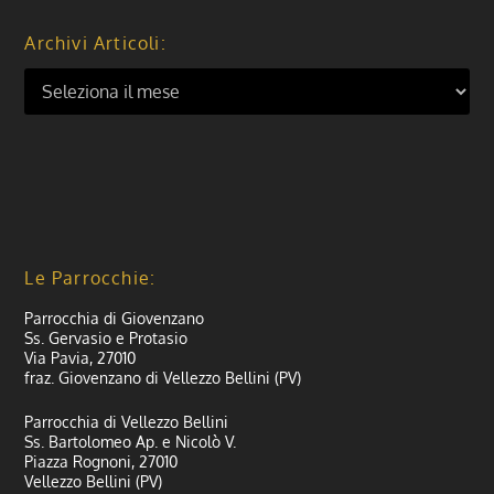
Archivi Articoli:
Le Parrocchie:
Parrocchia di Giovenzano
Ss. Gervasio e Protasio
Via Pavia, 27010
fraz. Giovenzano di Vellezzo Bellini (PV)
Parrocchia di Vellezzo Bellini
Ss. Bartolomeo Ap. e Nicolò V.
Piazza Rognoni, 27010
Vellezzo Bellini (PV)