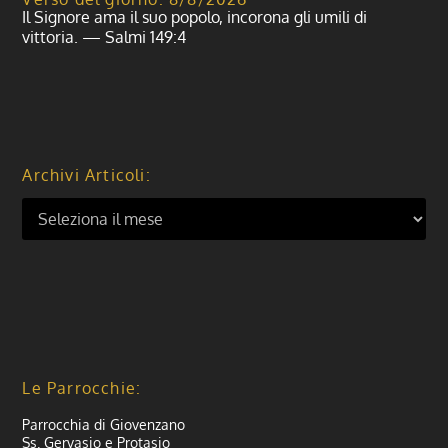
Il Signore ama il suo popolo, incorona gli umili di
vittoria. — Salmi 149:4
Archivi Articoli:
Le Parrocchie:
Parrocchia di Giovenzano
Ss. Gervasio e Protasio