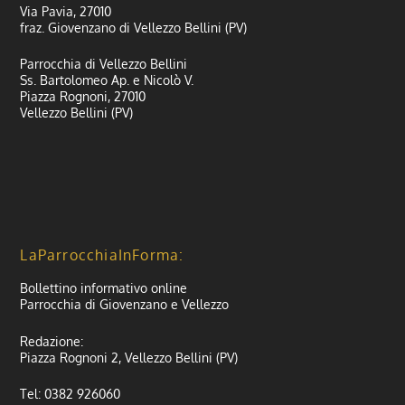
Via Pavia, 27010
fraz. Giovenzano di Vellezzo Bellini (PV)
Parrocchia di Vellezzo Bellini
Ss. Bartolomeo Ap. e Nicolò V.
Piazza Rognoni, 27010
Vellezzo Bellini (PV)
LaParrocchiaInForma:
Bollettino informativo online
Parrocchia di Giovenzano e Vellezzo
Redazione:
Piazza Rognoni 2, Vellezzo Bellini (PV)
Tel: 0382 926060