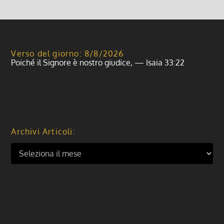
Verso del giorno: 8/8/2026
Poiché il Signore è nostro giudice, — Isaia 33:22
Archivi Articoli: