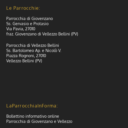
Le Parrocchie:
Parrocchia di Giovenzano
Ss. Gervasio e Protasio
Via Pavia, 27010
fraz. Giovenzano di Vellezzo Bellini (PV)
Parrocchia di Vellezzo Bellini
Ss. Bartolomeo Ap. e Nicolò V.
Piazza Rognoni, 27010
Vellezzo Bellini (PV)
LaParrocchiaInForma:
Bollettino informativo online
Parrocchia di Giovenzano e Vellezzo