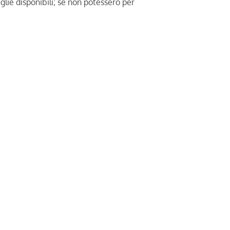
lie disponibili; se non potessero per