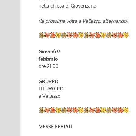
nella chiesa di Giovenzano
(la prossima volta a Vellezzo, alternando)
Giovedì 9
febbraio
ore 21.00
GRUPPO
LITURGICO
a Vellezzo
MESSE FERIALI