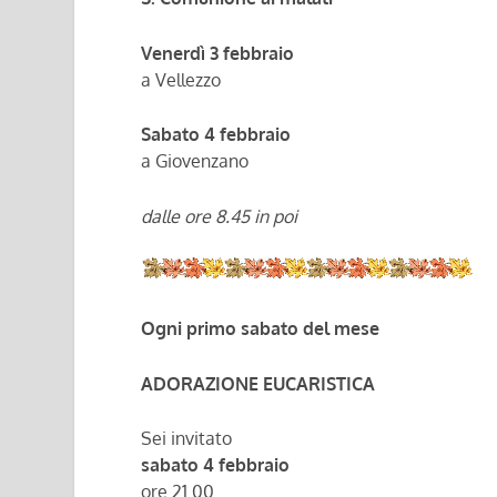
Venerdì 3 febbraio
a Vellezzo
Sabato 4 febbraio
a Giovenzano
dalle ore 8.45 in poi
Ogni primo sabato del mese
ADORAZIONE EUCARISTICA
Sei invitato
sabato 4 febbraio
ore 21.00