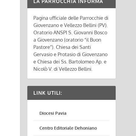
LA PARROCCHIA INFORMA
Pagina ufficiale delle Parrocchie di
Giovenzano e Vellezzo Bellini (PV).
Oratorio ANSPI S. Giovanni Bosco
a Giovenzano (oratorio “il Buon
Pastore”). Chiesa dei Santi
Gervasio e Protasio di Giovenzano
e Chiesa dei Ss. Bartolomeo Ap. e
Nicolò V. di Vellezzo Bellini.
LINK UTILI:
Diocesi Pavia
Centro Editoriale Dehoniano