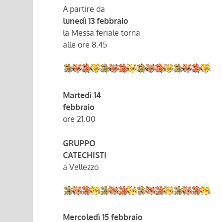
A partire da
lunedì 13 febbraio
la Messa feriale torna
alle ore 8.45
Martedì 14
febbraio
ore 21.00
GRUPPO
CATECHISTI
a Vellezzo
Mercoledì 15 febbraio