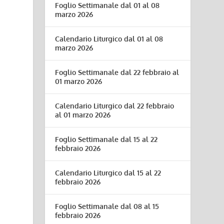
Foglio Settimanale dal 01 al 08
marzo 2026
Calendario Liturgico dal 01 al 08
marzo 2026
Foglio Settimanale dal 22 febbraio al
01 marzo 2026
Calendario Liturgico dal 22 febbraio
al 01 marzo 2026
Foglio Settimanale dal 15 al 22
febbraio 2026
Calendario Liturgico dal 15 al 22
febbraio 2026
Foglio Settimanale dal 08 al 15
febbraio 2026