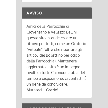
AVVISO!
Amici delle Parrocchie di
Giovenzano e Vellezzo Bellini,
questo sito intende essere un
ritrovo per tutti, come un Oratorio
"virtuale" (oltre che riportare gli
articoli del Bollettino periodico
della Parrocchia). Mantenere
aggiornato il sito è un impegno
rivolto a tutti. Chiunque abbia del
tempo a disposizione, ci contatti. È
un bene da condividere.
Aiutateci... Grazie!