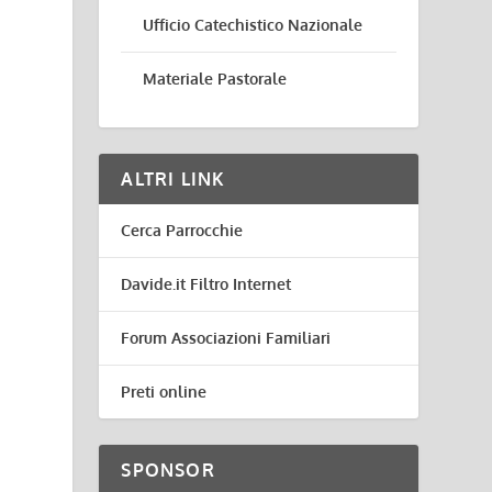
Ufficio Catechistico Nazionale
Materiale Pastorale
ALTRI LINK
Cerca Parrocchie
Davide.it Filtro Internet
Forum Associazioni Familiari
Preti online
SPONSOR