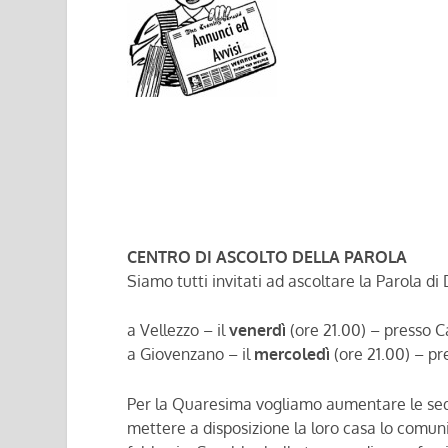
CENTRO DI ASCOLTO DELLA PAROLA
Siamo tutti invitati ad ascoltare la Parola di
a Vellezzo – il
venerdì
(ore 21.00) – presso C
a Giovenzano – il
mercoledì
(ore 21.00) – pr
Per la Quaresima vogliamo aumentare le sedi:
mettere a disposizione la loro casa lo comun