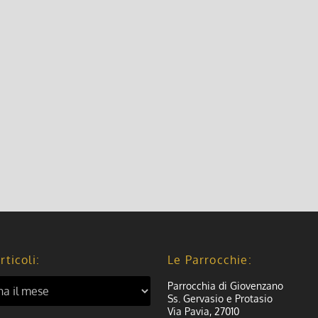
rticoli:
Le Parrocchie:
Parrocchia di Giovenzano
Ss. Gervasio e Protasio
Via Pavia, 27010