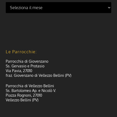
Le Parrocchie:
Parrocchia di Giovenzano
Ss. Gervasio e Protasio
Via Pavia, 27010
fraz. Giovenzano di Vellezzo Bellini (PV)
Parrocchia di Vellezzo Bellini
Ss. Bartolomeo Ap. e Nicolò V.
Piazza Rognoni, 27010
Vellezzo Bellini (PV)