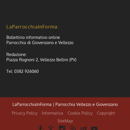
LaParrocchiaInForma:
Bollettino informativo online
Parrocchia di Giovenzano e Vellezzo
Redazione:
Piazza Rognoni 2, Vellezzo Bellini (PV)
Tel: 0382 926060
LaParrocchiaInForma | Parrocchia Vellezzo e Giovenzano
Privacy Policy
Informativa
Cookie Policy
Copyright
SiteMap