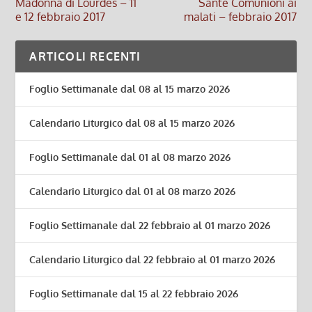
Madonna di Lourdes – 11
Sante Comunioni ai
e 12 febbraio 2017
malati – febbraio 2017
ARTICOLI RECENTI
Foglio Settimanale dal 08 al 15 marzo 2026
Calendario Liturgico dal 08 al 15 marzo 2026
Foglio Settimanale dal 01 al 08 marzo 2026
Calendario Liturgico dal 01 al 08 marzo 2026
Foglio Settimanale dal 22 febbraio al 01 marzo 2026
Calendario Liturgico dal 22 febbraio al 01 marzo 2026
Foglio Settimanale dal 15 al 22 febbraio 2026