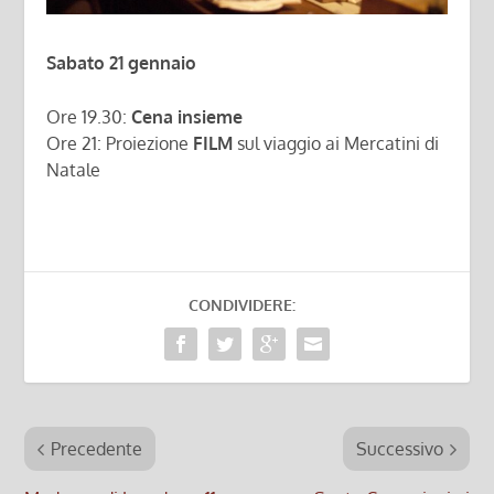
Sabato 21 gennaio
Ore 19.30:
Cena insieme
Ore 21: Proiezione
FILM
sul viaggio ai Mercatini di
Natale
CONDIVIDERE:
Precedente
Successivo