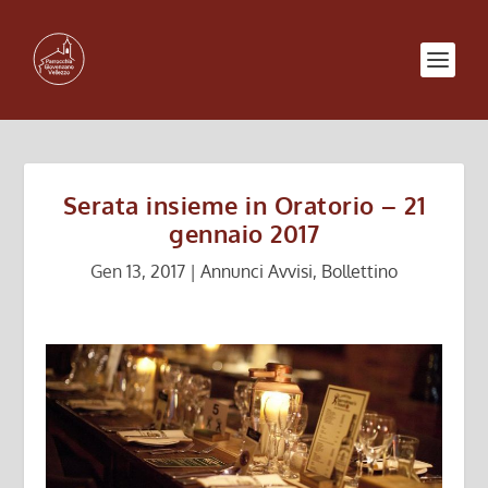
Serata insieme in Oratorio – 21
gennaio 2017
Gen 13, 2017
|
Annunci Avvisi
,
Bollettino