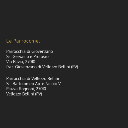
Le Parrocchie:
Parrocchia di Giovenzano
Ss. Gervasio e Protasio
Via Pavia, 27010
fraz. Giovenzano di Vellezzo Bellini (PV)
Parrocchia di Vellezzo Bellini
Ss. Bartolomeo Ap. e Nicolò V.
Piazza Rognoni, 27010
Vellezzo Bellini (PV)