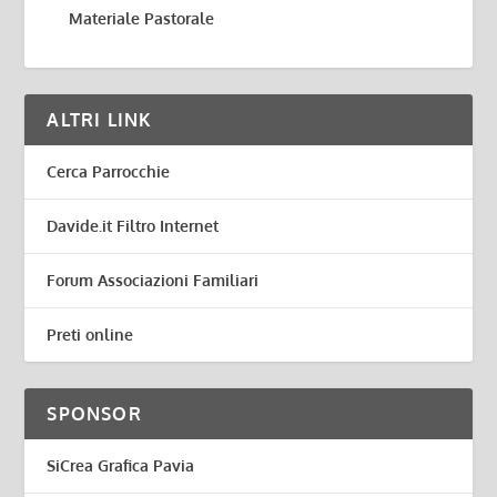
Materiale Pastorale
ALTRI LINK
Cerca Parrocchie
Davide.it Filtro Internet
Forum Associazioni Familiari
Preti online
SPONSOR
SiCrea Grafica Pavia