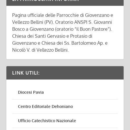
Pagina ufficiale delle Parrocchie di Giovenzano e
Vellezzo Bellini (PV). Oratorio ANSPI S. Giovanni
Bosco a Giovenzano (oratorio “il Buon Pastore”).
Chiesa dei Santi Gervasio e Protasio di
Giovenzano e Chiesa dei Ss. Bartolomeo Ap. e
Nicolò V. di Vellezzo Bellini.
LINK UTILI:
Diocesi Pavia
Centro Editoriale Dehoniano
Ufficio Catechistico Nazionale