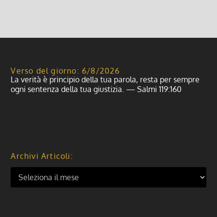
Verso del giorno: 6/8/2026
La verità è principio della tua parola, resta per sempre
ogni sentenza della tua giustizia. — Salmi 119:160
Archivi Articoli: