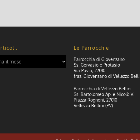
rticoli:
Le Parrocchie:
Parrocchia di Giovenzano
Ss. Gervasio e Protasio
Via Pavia, 27010
fraz. Giovenzano di Vellezzo Belli
Parrocchia di Vellezzo Bellini
Ss. Bartolomeo Ap. e Nicolò V.
Piazza Rognoni, 27010
Vellezzo Bellini (PV)