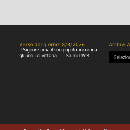
Verso del giorno: 8/8/2026
Archivi A
Il Signore ama il suo popolo, incorona
gli umili di vittoria. — Salmi 149:4