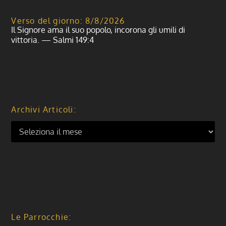
Verso del giorno: 8/8/2026
Il Signore ama il suo popolo, incorona gli umili di
vittoria. — Salmi 149:4
Archivi Articoli:
Le Parrocchie: