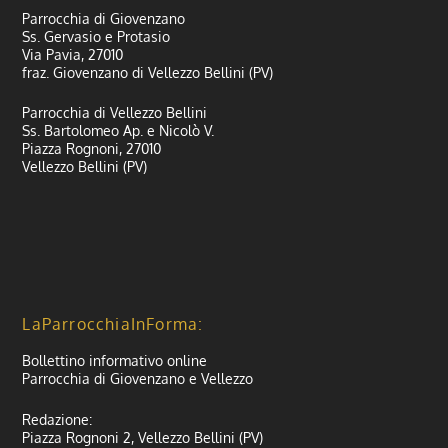
Parrocchia di Giovenzano
Ss. Gervasio e Protasio
Via Pavia, 27010
fraz. Giovenzano di Vellezzo Bellini (PV)
Parrocchia di Vellezzo Bellini
Ss. Bartolomeo Ap. e Nicolò V.
Piazza Rognoni, 27010
Vellezzo Bellini (PV)
LaParrocchiaInForma:
Bollettino informativo online
Parrocchia di Giovenzano e Vellezzo
Redazione:
Piazza Rognoni 2, Vellezzo Bellini (PV)