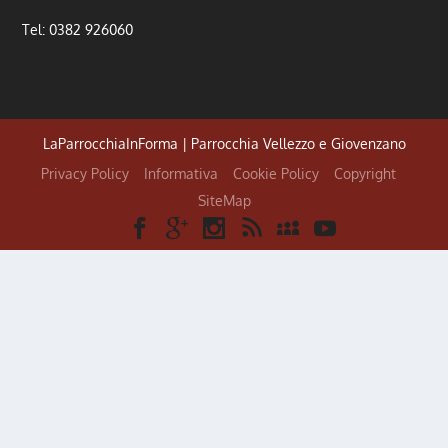
Tel: 0382 926060
LaParrocchiaInForma | Parrocchia Vellezzo e Giovenzano
Privacy Policy
Informativa
Cookie Policy
Copyright
SiteMap