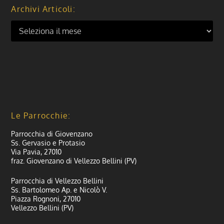
Archivi Articoli:
Le Parrocchie:
Parrocchia di Giovenzano
Ss. Gervasio e Protasio
Via Pavia, 27010
fraz. Giovenzano di Vellezzo Bellini (PV)
Parrocchia di Vellezzo Bellini
Ss. Bartolomeo Ap. e Nicolò V.
Piazza Rognoni, 27010
Vellezzo Bellini (PV)