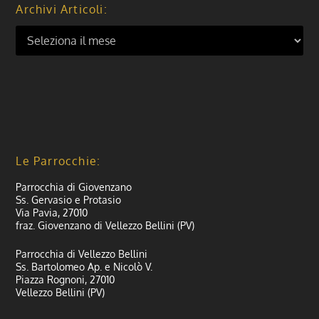
Archivi Articoli:
Le Parrocchie:
Parrocchia di Giovenzano
Ss. Gervasio e Protasio
Via Pavia, 27010
fraz. Giovenzano di Vellezzo Bellini (PV)
Parrocchia di Vellezzo Bellini
Ss. Bartolomeo Ap. e Nicolò V.
Piazza Rognoni, 27010
Vellezzo Bellini (PV)