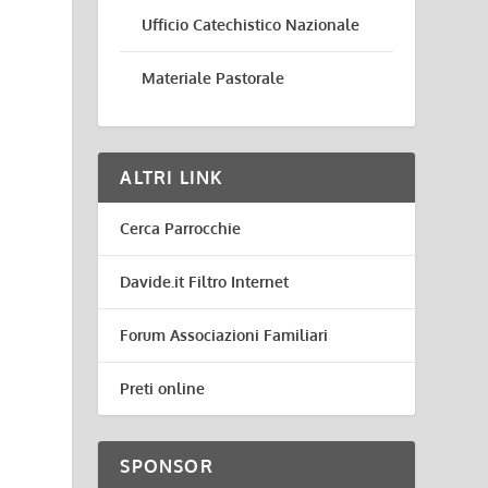
Ufficio Catechistico Nazionale
Materiale Pastorale
ALTRI LINK
Cerca Parrocchie
Davide.it Filtro Internet
Forum Associazioni Familiari
Preti online
SPONSOR