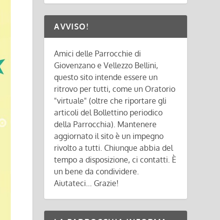
AVVISO!
Amici delle Parrocchie di
Giovenzano e Vellezzo Bellini,
questo sito intende essere un
ritrovo per tutti, come un Oratorio
"virtuale" (oltre che riportare gli
articoli del Bollettino periodico
della Parrocchia). Mantenere
aggiornato il sito è un impegno
rivolto a tutti. Chiunque abbia del
tempo a disposizione, ci contatti. È
un bene da condividere.
Aiutateci... Grazie!