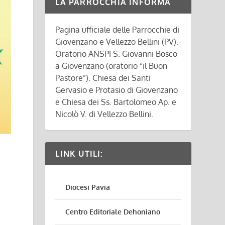
LA PARROCCHIA INFORMA
Pagina ufficiale delle Parrocchie di
Giovenzano e Vellezzo Bellini (PV).
Oratorio ANSPI S. Giovanni Bosco
a Giovenzano (oratorio “il Buon
Pastore”). Chiesa dei Santi
Gervasio e Protasio di Giovenzano
e Chiesa dei Ss. Bartolomeo Ap. e
Nicolò V. di Vellezzo Bellini.
LINK UTILI:
Diocesi Pavia
Centro Editoriale Dehoniano