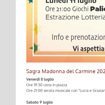
Sagra Madonna del Carmine 2022 
Venerdì 8 luglio
Ore 19:30 cena in piazza
Ore 21:00 serata musicale con “Lucia e Grazia
Sabato 9 luglio