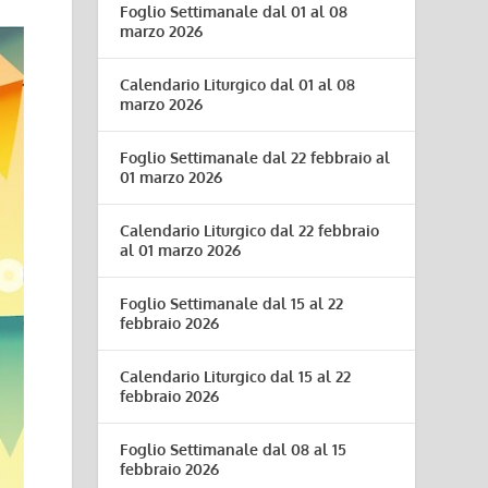
Foglio Settimanale dal 01 al 08
marzo 2026
Calendario Liturgico dal 01 al 08
marzo 2026
Foglio Settimanale dal 22 febbraio al
01 marzo 2026
Calendario Liturgico dal 22 febbraio
al 01 marzo 2026
Foglio Settimanale dal 15 al 22
febbraio 2026
Calendario Liturgico dal 15 al 22
febbraio 2026
Foglio Settimanale dal 08 al 15
febbraio 2026