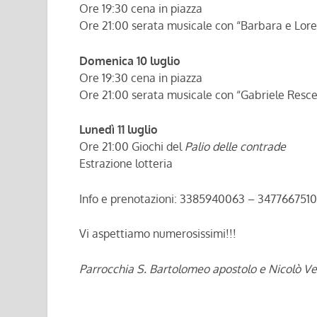
Ore 19:30 cena in piazza
Ore 21:00 serata musicale con “Barbara e Lor
Domenica 10 luglio
Ore 19:30 cena in piazza
Ore 21:00 serata musicale con “Gabriele Resc
Lunedì 11 luglio
Ore 21:00 Giochi del
Palio delle contrade
Estrazione lotteria
Info e prenotazioni: 3385940063 – 3477667510
Vi aspettiamo numerosissimi!!!
Parrocchia S. Bartolomeo apostolo e Nicolò Ves