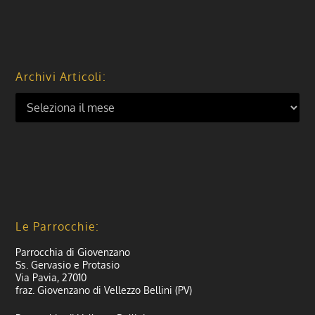
Archivi Articoli:
Le Parrocchie:
Parrocchia di Giovenzano
Ss. Gervasio e Protasio
Via Pavia, 27010
fraz. Giovenzano di Vellezzo Bellini (PV)