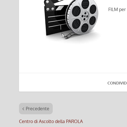
FILM per 
CONDIVID
Precedente
Centro di Ascolto della PAROLA