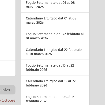
Foglio Settimanale dal 01 al 08
marzo 2026
Calendario Liturgico dal 01 al 08
marzo 2026
Foglio Settimanale dal 22 febbraio al
01 marzo 2026
Calendario Liturgico dal 22 febbraio
al 01 marzo 2026
Foglio Settimanale dal 15 al 22
febbraio 2026
Calendario Liturgico dal 15 al 22
febbraio 2026
essivo
Foglio Settimanale dal 08 al 15
5 Ottobre
febbraio 2026