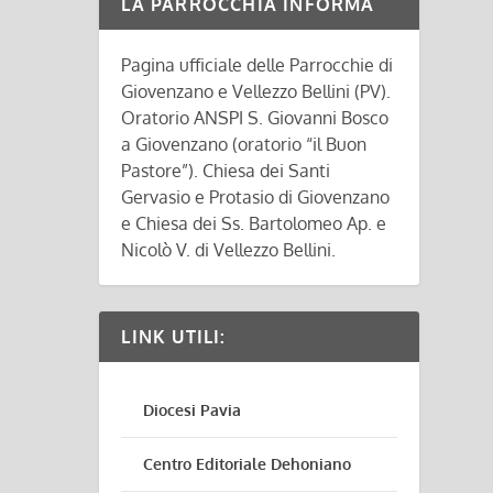
LA PARROCCHIA INFORMA
Pagina ufficiale delle Parrocchie di
Giovenzano e Vellezzo Bellini (PV).
Oratorio ANSPI S. Giovanni Bosco
a Giovenzano (oratorio “il Buon
Pastore”). Chiesa dei Santi
Gervasio e Protasio di Giovenzano
e Chiesa dei Ss. Bartolomeo Ap. e
Nicolò V. di Vellezzo Bellini.
LINK UTILI:
Diocesi Pavia
Centro Editoriale Dehoniano