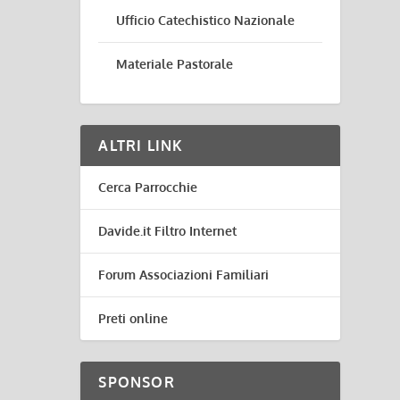
Ufficio Catechistico Nazionale
Materiale Pastorale
ALTRI LINK
Cerca Parrocchie
Davide.it Filtro Internet
Forum Associazioni Familiari
Preti online
SPONSOR