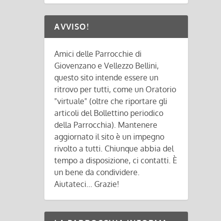
AVVISO!
Amici delle Parrocchie di
Giovenzano e Vellezzo Bellini,
questo sito intende essere un
ritrovo per tutti, come un Oratorio
"virtuale" (oltre che riportare gli
articoli del Bollettino periodico
della Parrocchia). Mantenere
aggiornato il sito è un impegno
rivolto a tutti. Chiunque abbia del
tempo a disposizione, ci contatti. È
un bene da condividere.
Aiutateci... Grazie!