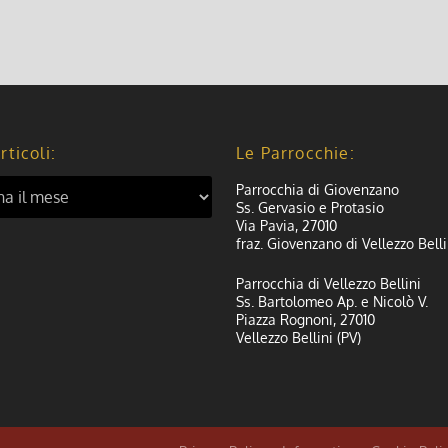
rticoli:
Le Parrocchie:
Parrocchia di Giovenzano
Ss. Gervasio e Protasio
Via Pavia, 27010
fraz. Giovenzano di Vellezzo Belli
Parrocchia di Vellezzo Bellini
Ss. Bartolomeo Ap. e Nicolò V.
Piazza Rognoni, 27010
Vellezzo Bellini (PV)