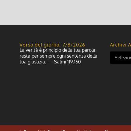
Verso del giorno: 7/8/2026
Archivi A
La verità è principio della tua parola,
resta per sempre ogni sentenza della
tua giustizia. — Salmi 119:160