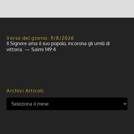
Verso del giorno: 9/8/2026
Il Signore ama il suo popolo, incorona gli umili di
vittoria. — Salmi 149:4
Archivi Articoli: