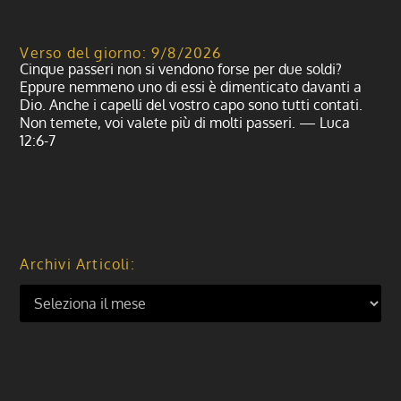
Verso del giorno: 9/8/2026
Cinque passeri non si vendono forse per due soldi?
Eppure nemmeno uno di essi è dimenticato davanti a
Dio. Anche i capelli del vostro capo sono tutti contati.
Non temete, voi valete più di molti passeri. — Luca
12:6-7
Archivi Articoli: