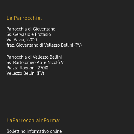
Le Parrocchie:
Parrocchia di Giovenzano
Ss. Gervasio e Protasio
Via Pavia, 27010
fraz. Giovenzano di Vellezzo Bellini (PV)
Parrocchia di Vellezzo Bellini
Ss. Bartolomeo Ap. e Nicolò V.
Piazza Rognoni, 27010
Vellezzo Bellini (PV)
LaParrocchiaInForma:
Bollettino informativo online