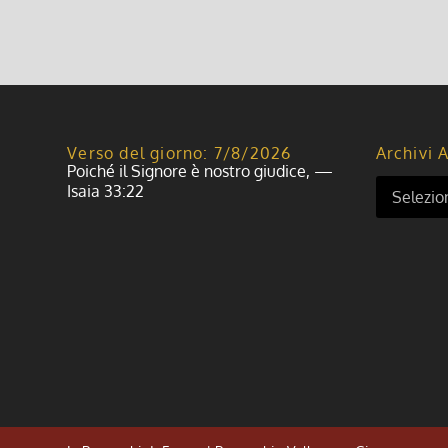
Verso del giorno: 7/8/2026
Archivi A
Poiché il Signore è nostro giudice, —
Isaia 33:22