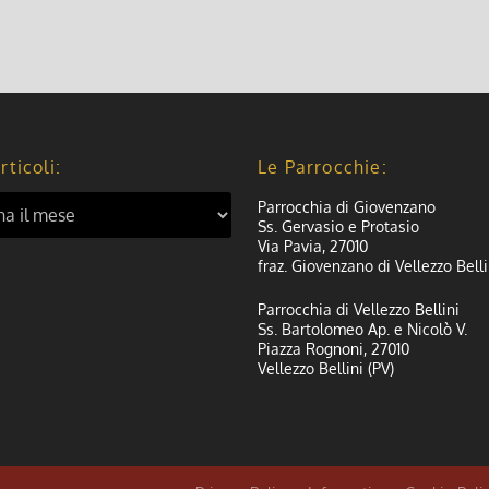
rticoli:
Le Parrocchie:
Parrocchia di Giovenzano
Ss. Gervasio e Protasio
Via Pavia, 27010
fraz. Giovenzano di Vellezzo Belli
Parrocchia di Vellezzo Bellini
Ss. Bartolomeo Ap. e Nicolò V.
Piazza Rognoni, 27010
Vellezzo Bellini (PV)