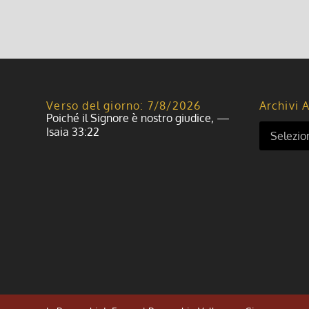
Verso del giorno: 7/8/2026
Archivi A
Poiché il Signore è nostro giudice, —
Isaia 33:22