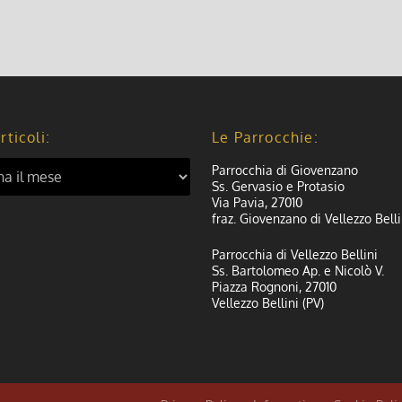
rticoli:
Le Parrocchie:
Parrocchia di Giovenzano
Ss. Gervasio e Protasio
Via Pavia, 27010
fraz. Giovenzano di Vellezzo Belli
Parrocchia di Vellezzo Bellini
Ss. Bartolomeo Ap. e Nicolò V.
Piazza Rognoni, 27010
Vellezzo Bellini (PV)