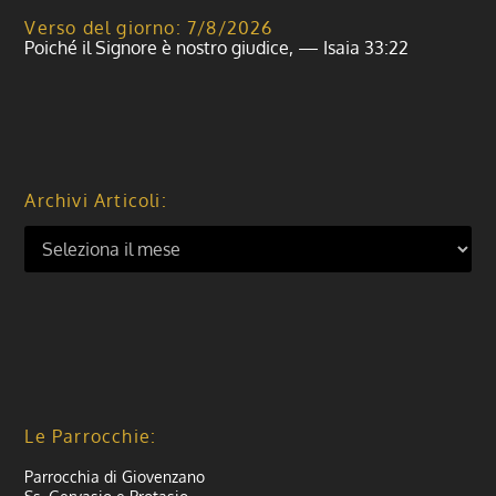
Verso del giorno: 7/8/2026
Poiché il Signore è nostro giudice, — Isaia 33:22
Archivi Articoli:
Le Parrocchie:
Parrocchia di Giovenzano