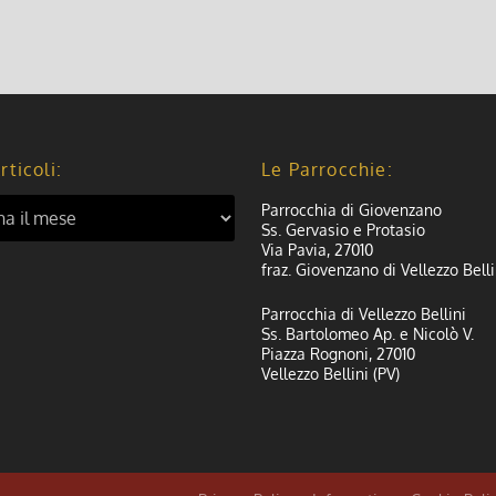
rticoli:
Le Parrocchie:
Parrocchia di Giovenzano
Ss. Gervasio e Protasio
Via Pavia, 27010
fraz. Giovenzano di Vellezzo Belli
Parrocchia di Vellezzo Bellini
Ss. Bartolomeo Ap. e Nicolò V.
Piazza Rognoni, 27010
Vellezzo Bellini (PV)