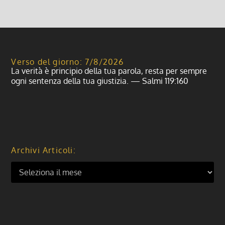
Verso del giorno: 7/8/2026
La verità è principio della tua parola, resta per sempre
ogni sentenza della tua giustizia. — Salmi 119:160
Archivi Articoli: