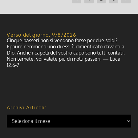
Verso del giorno: 9/8/2026
Cinque passeri non si vendono forse per due soldi?
Eppure nemmeno uno di essi è dimenticato davanti a
Dio. Anche i capelli del vostro capo sono tutti contati.
Non temete, voi valete più di molti passeri. — Luca
12:6-7
Archivi Articoli: