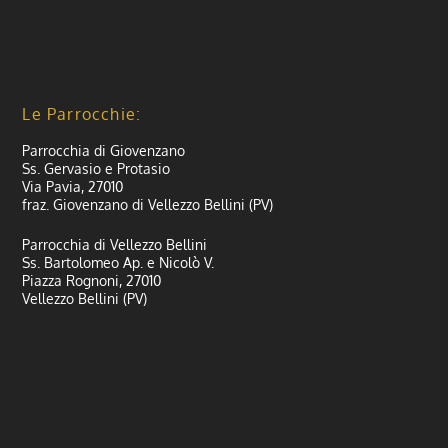
Le Parrocchie:
Parrocchia di Giovenzano
Ss. Gervasio e Protasio
Via Pavia, 27010
fraz. Giovenzano di Vellezzo Bellini (PV)
Parrocchia di Vellezzo Bellini
Ss. Bartolomeo Ap. e Nicolò V.
Piazza Rognoni, 27010
Vellezzo Bellini (PV)