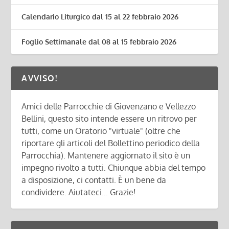
Calendario Liturgico dal 15 al 22 febbraio 2026
Foglio Settimanale dal 08 al 15 febbraio 2026
AVVISO!
Amici delle Parrocchie di Giovenzano e Vellezzo
Bellini, questo sito intende essere un ritrovo per
tutti, come un Oratorio "virtuale" (oltre che
riportare gli articoli del Bollettino periodico della
Parrocchia). Mantenere aggiornato il sito è un
impegno rivolto a tutti. Chiunque abbia del tempo
a disposizione, ci contatti. È un bene da
condividere. Aiutateci... Grazie!