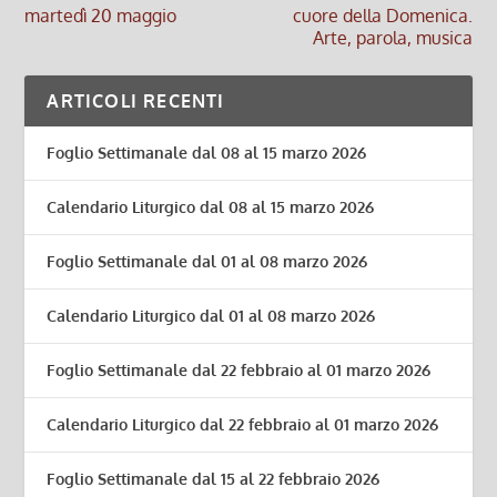
martedì 20 maggio
cuore della Domenica.
Arte, parola, musica
ARTICOLI RECENTI
Foglio Settimanale dal 08 al 15 marzo 2026
Calendario Liturgico dal 08 al 15 marzo 2026
Foglio Settimanale dal 01 al 08 marzo 2026
Calendario Liturgico dal 01 al 08 marzo 2026
Foglio Settimanale dal 22 febbraio al 01 marzo 2026
Calendario Liturgico dal 22 febbraio al 01 marzo 2026
Foglio Settimanale dal 15 al 22 febbraio 2026