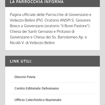
LA PARROCCHIA INFORMA
Pagina ufficiale delle Parrocchie di Giovenzano e
Vellezzo Bellini (PV). Oratorio ANSPI S. Giovanni
Bosco a Giovenzano (oratorio “il Buon Pastore”).
Chiesa dei Santi Gervasio e Protasio di
Giovenzano e Chiesa dei Ss. Bartolomeo Ap. e
Nicolò V. di Vellezzo Bellini.
LINK UTILI:
Diocesi Pavia
Centro Editoriale Dehoniano
Ufficio Catechistico Nazionale