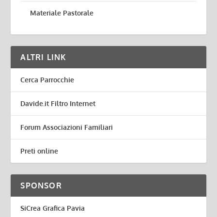
Materiale Pastorale
ALTRI LINK
Cerca Parrocchie
Davide.it Filtro Internet
Forum Associazioni Familiari
Preti online
SPONSOR
SiCrea Grafica Pavia