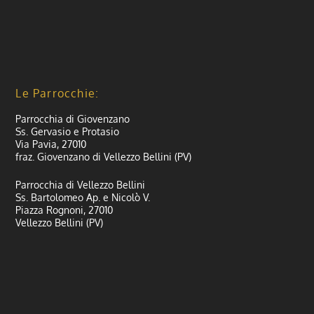
Le Parrocchie:
Parrocchia di Giovenzano
Ss. Gervasio e Protasio
Via Pavia, 27010
fraz. Giovenzano di Vellezzo Bellini (PV)
Parrocchia di Vellezzo Bellini
Ss. Bartolomeo Ap. e Nicolò V.
Piazza Rognoni, 27010
Vellezzo Bellini (PV)